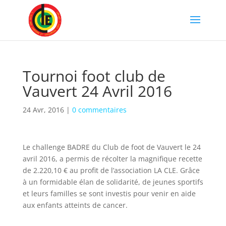
Tournoi foot club de
Vauvert 24 Avril 2016
24 Avr, 2016
|
0 commentaires
Le challenge BADRE du Club de foot de Vauvert le 24
avril 2016, a permis de récolter la magnifique recette
de 2.220,10 € au profit de l’association LA CLE. Grâce
à un formidable élan de solidarité, de jeunes sportifs
et leurs familles se sont investis pour venir en aide
aux enfants atteints de cancer.