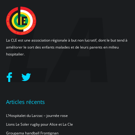
La CLE est une association régionale à but non lucratif, dont le but tend à
améliorer le sort des enfants malades et de leurs parents en milieu
hospitalier.
Articles récents
L’Hospitalet du Larzac – journée rose
Lions Le Soler rugby pour Alice et La Cle
Groupama handball Frontignan