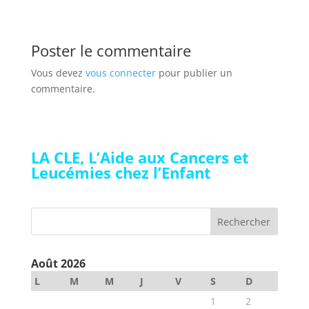
Poster le commentaire
Vous devez
vous connecter
pour publier un
commentaire.
LA CLE, L’Aide aux Cancers et
Leucémies chez l’Enfant
Août 2026
L
M
M
J
V
S
D
1
2