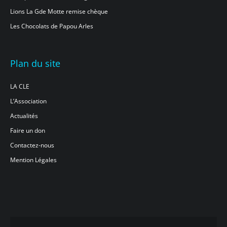
Lions La Gde Motte remise chèque
Les Chocolats de Papou Arles
Plan du site
LA CLE
L’Association
Actualités
Faire un don
Contactez-nous
Mention Légales