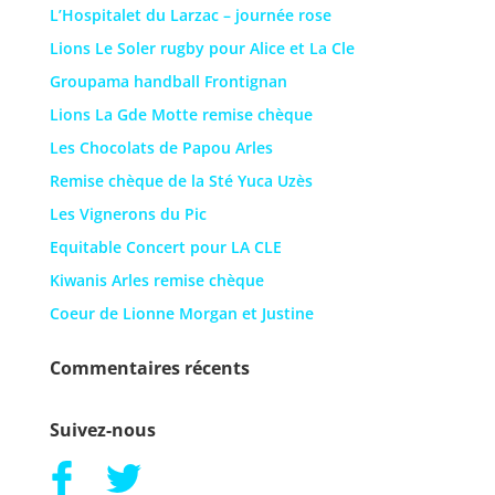
L’Hospitalet du Larzac – journée rose
Lions Le Soler rugby pour Alice et La Cle
Groupama handball Frontignan
Lions La Gde Motte remise chèque
Les Chocolats de Papou Arles
Remise chèque de la Sté Yuca Uzès
Les Vignerons du Pic
Equitable Concert pour LA CLE
Kiwanis Arles remise chèque
Coeur de Lionne Morgan et Justine
Commentaires récents
Suivez-nous