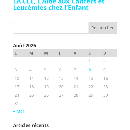
LA CLE, L’Aide aux Cancers et
Leucémies chez l’Enfant
Août 2026
L
M
M
J
V
S
D
1
2
3
4
5
6
7
8
9
10
11
12
13
14
15
16
17
18
19
20
21
22
23
24
25
26
27
28
29
30
31
« Mai
Articles récents