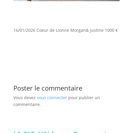
16/01/2026 Coeur de Lionne Morgan& Justine 1000 €
Poster le commentaire
Vous devez
vous connecter
pour publier un
commentaire.