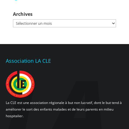
Archives
Archives
Association LA CLE
La CLE est une association régionale à but non lucratif, dont le but tend à
améliorer le sort des enfants malades et de leurs parents en milieu
hospitalier.