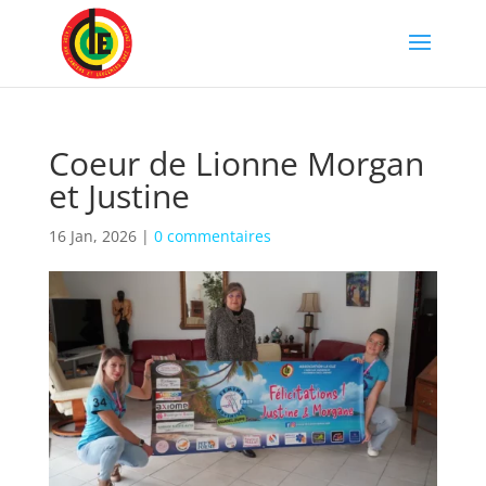
Coeur de Lionne Morgan
et Justine
16 Jan, 2026
|
0 commentaires