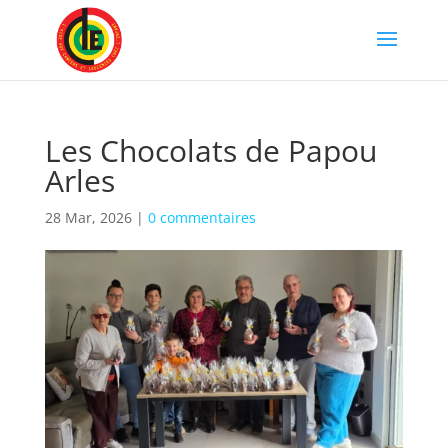
Les Chocolats de Papou
Arles
28 Mar, 2026
|
0 commentaires