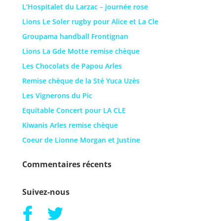
L’Hospitalet du Larzac – journée rose
Lions Le Soler rugby pour Alice et La Cle
Groupama handball Frontignan
Lions La Gde Motte remise chèque
Les Chocolats de Papou Arles
Remise chèque de la Sté Yuca Uzès
Les Vignerons du Pic
Equitable Concert pour LA CLE
Kiwanis Arles remise chèque
Coeur de Lionne Morgan et Justine
Commentaires récents
Suivez-nous