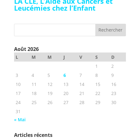
LA CLE, L’Aide aux Cancers et
Leucémies chez l’Enfant
Août 2026
L
M
M
J
V
S
D
1
2
3
4
5
6
7
8
9
10
11
12
13
14
15
16
17
18
19
20
21
22
23
24
25
26
27
28
29
30
31
« Mai
Articles récents