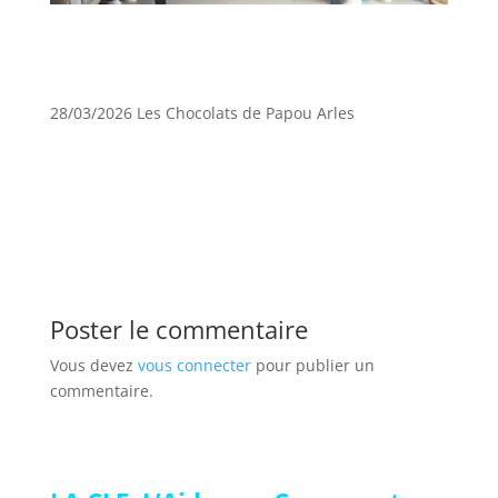
28/03/2026 Les Chocolats de Papou Arles
Poster le commentaire
Vous devez
vous connecter
pour publier un
commentaire.