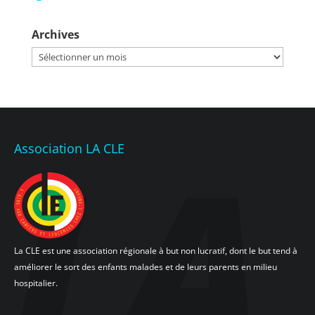
Archives
Archives
Association LA CLE
La CLE est une association régionale à but non lucratif, dont le but tend à
améliorer le sort des enfants malades et de leurs parents en milieu
hospitalier.