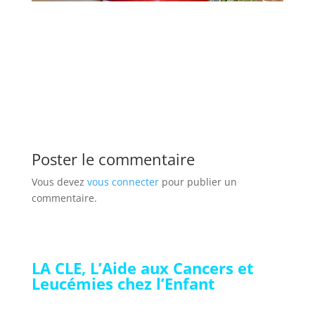
Poster le commentaire
Vous devez
vous connecter
pour publier un
commentaire.
LA CLE, L’Aide aux Cancers et
Leucémies chez l’Enfant