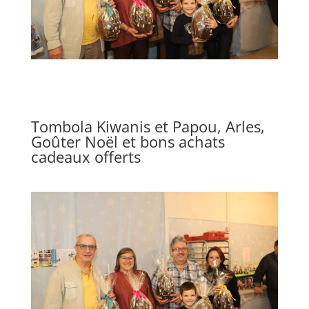
Tombola Kiwanis et Papou, Arles,
Goûter Noël et bons achats
cadeaux offerts