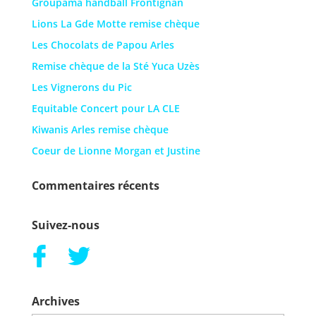
Groupama handball Frontignan
Lions La Gde Motte remise chèque
Les Chocolats de Papou Arles
Remise chèque de la Sté Yuca Uzès
Les Vignerons du Pic
Equitable Concert pour LA CLE
Kiwanis Arles remise chèque
Coeur de Lionne Morgan et Justine
Commentaires récents
Suivez-nous
Archives