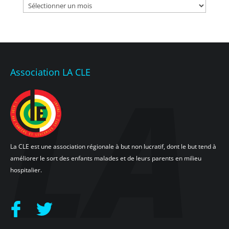
Archives
Association LA CLE
La CLE est une association régionale à but non lucratif, dont le but tend à
améliorer le sort des enfants malades et de leurs parents en milieu
hospitalier.