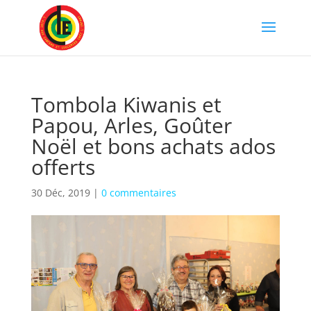
Tombola Kiwanis et
Papou, Arles, Goûter
Noël et bons achats ados
offerts
30 Déc, 2019
|
0 commentaires