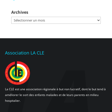
Archives
Archives
Association LA CLE
La CLE est une association régionale à but non lucratif, dont le but tend à
améliorer le sort des enfants malades et de leurs parents en milieu
hospitalier.