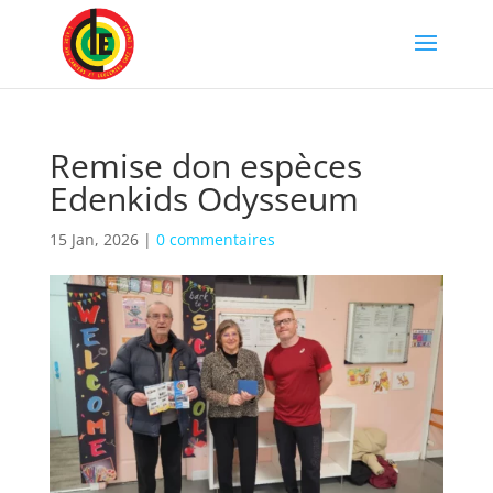
Remise don espèces
Edenkids Odysseum
15 Jan, 2026
|
0 commentaires