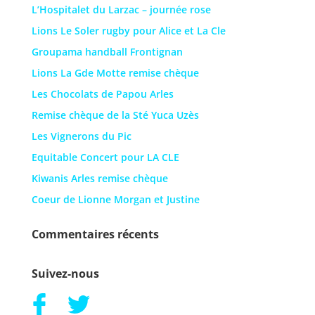
L’Hospitalet du Larzac – journée rose
Lions Le Soler rugby pour Alice et La Cle
Groupama handball Frontignan
Lions La Gde Motte remise chèque
Les Chocolats de Papou Arles
Remise chèque de la Sté Yuca Uzès
Les Vignerons du Pic
Equitable Concert pour LA CLE
Kiwanis Arles remise chèque
Coeur de Lionne Morgan et Justine
Commentaires récents
Suivez-nous