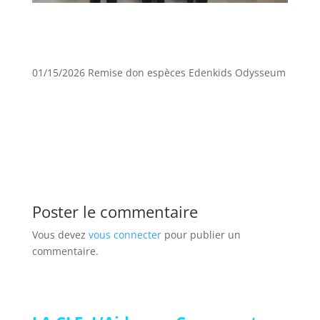
01/15/2026 Remise don espèces Edenkids Odysseum
Poster le commentaire
Vous devez
vous connecter
pour publier un
commentaire.