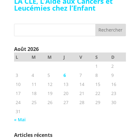
LA CLE, L’Aide aux Cancers et
Leucémies chez l’Enfant
Août 2026
L
M
M
J
V
S
D
1
2
3
4
5
6
7
8
9
10
11
12
13
14
15
16
17
18
19
20
21
22
23
24
25
26
27
28
29
30
31
« Mai
Articles récents