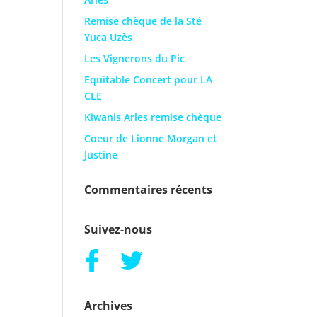
Remise chèque de la Sté
Yuca Uzès
Les Vignerons du Pic
Equitable Concert pour LA
CLE
Kiwanis Arles remise chèque
Coeur de Lionne Morgan et
Justine
Commentaires récents
Suivez-nous
Archives