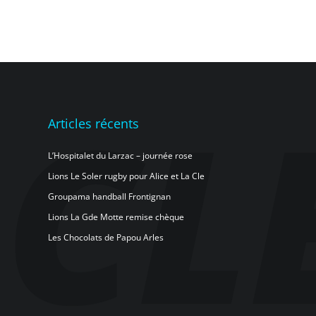
Articles récents
L’Hospitalet du Larzac – journée rose
Lions Le Soler rugby pour Alice et La Cle
Groupama handball Frontignan
Lions La Gde Motte remise chèque
Les Chocolats de Papou Arles