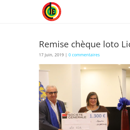
Remise chèque loto Li
17 Juin, 2019
|
0 commentaires