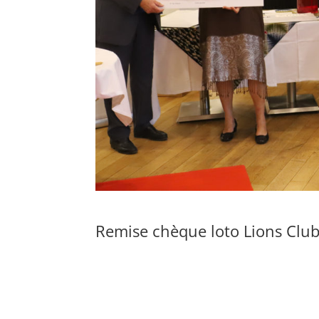
Remise chèque loto Lions Clu