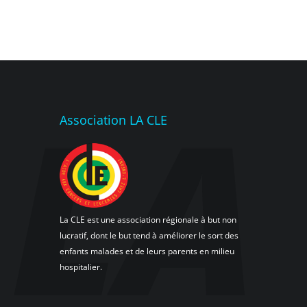
Association LA CLE
La CLE est une association régionale à but non
lucratif, dont le but tend à améliorer le sort des
enfants malades et de leurs parents en milieu
hospitalier.