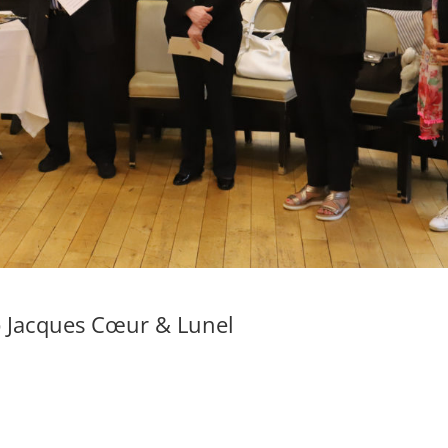
b Jacques Cœur & Lunel