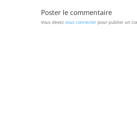
Poster le commentaire
Vous devez
vous connecter
pour publier un c