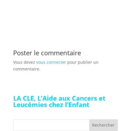
Poster le commentaire
Vous devez
vous connecter
pour publier un
commentaire.
LA CLE, L’Aide aux Cancers et
Leucémies chez l’Enfant