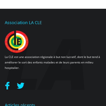
Association LA CLE
La CLE est une association régionale à but non lucratif, dont le but tend à
améliorer le sort des enfants malades et de leurs parents en milieu
hospitalier.
Articles récents