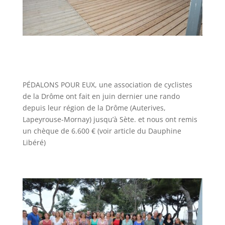
PÉDALONS POUR EUX, une association de cyclistes
de la Drôme ont fait en juin dernier une rando
depuis leur région de la Drôme (Auterives,
Lapeyrouse-Mornay) jusqu’à Sète. et nous ont remis
un chèque de 6.600 € (voir article du Dauphine
Libéré)