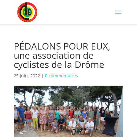
PÉDALONS POUR EUX,
une association de
cyclistes de la Drôme
25 Juin, 2022
|
0 commentaires