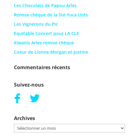
Les Chocolats de Papou Arles
Remise chèque de la Sté Yuca Uzès
Les Vignerons du Pic
Equitable Concert pour LA CLE
Kiwanis Arles remise chèque
Coeur de Lionne Morgan et Justine
Commentaires récents
Suivez-nous
Archives
Archives