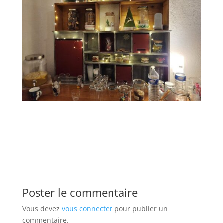
Poster le commentaire
Vous devez
vous connecter
pour publier un
commentaire.