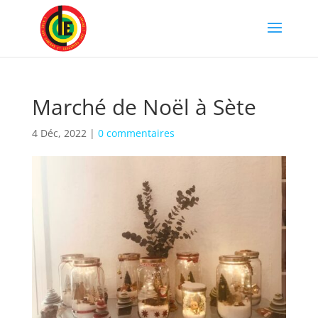
Marché de Noël à Sète
4 Déc, 2022
|
0 commentaires