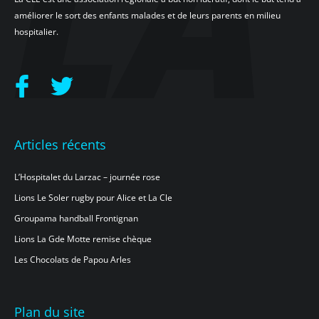
améliorer le sort des enfants malades et de leurs parents en milieu
hospitalier.
Articles récents
L’Hospitalet du Larzac – journée rose
Lions Le Soler rugby pour Alice et La Cle
Groupama handball Frontignan
Lions La Gde Motte remise chèque
Les Chocolats de Papou Arles
Plan du site