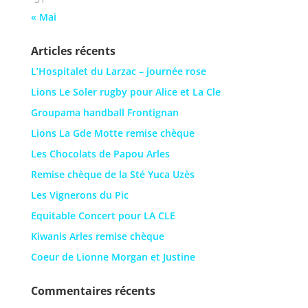
« Mai
Articles récents
L’Hospitalet du Larzac – journée rose
Lions Le Soler rugby pour Alice et La Cle
Groupama handball Frontignan
Lions La Gde Motte remise chèque
Les Chocolats de Papou Arles
Remise chèque de la Sté Yuca Uzès
Les Vignerons du Pic
Equitable Concert pour LA CLE
Kiwanis Arles remise chèque
Coeur de Lionne Morgan et Justine
Commentaires récents