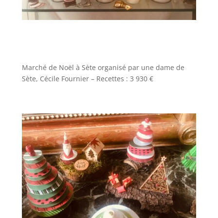
Marché de Noël à Sète organisé par une dame de
Sète, Cécile Fournier – Recettes : 3 930 €