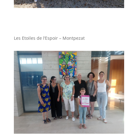
Les Etoiles de l’Espoir – Montpezat