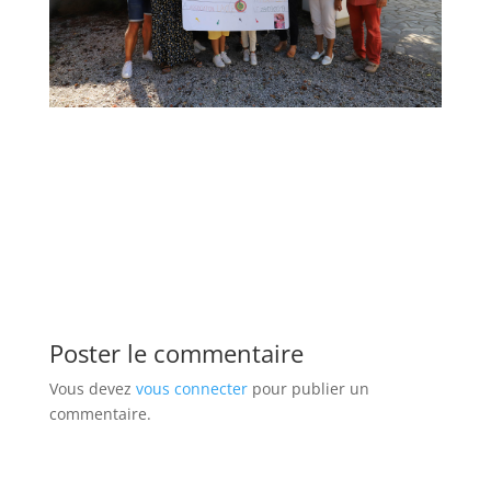
Poster le commentaire
Vous devez
vous connecter
pour publier un
commentaire.