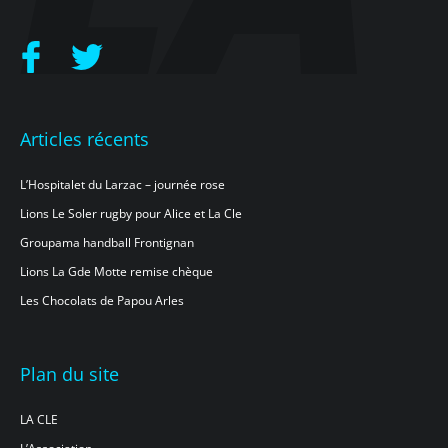
Articles récents
L’Hospitalet du Larzac – journée rose
Lions Le Soler rugby pour Alice et La Cle
Groupama handball Frontignan
Lions La Gde Motte remise chèque
Les Chocolats de Papou Arles
Plan du site
LA CLE