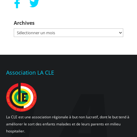
Archives
Archives
Association LA CLE
La CLE est une association régionale à but non lucratif, dont le but tend à
améliorer le sort des enfants malades et de leurs parents en milieu
hospitalier.