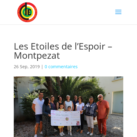
Les Etoiles de l’Espoir –
Montpezat
26 Sep, 2019
|
0 commentaires