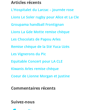
Articles récents
L’Hospitalet du Larzac – journée rose
Lions Le Soler rugby pour Alice et La Cle
Groupama handball Frontignan
Lions La Gde Motte remise chèque
Les Chocolats de Papou Arles
Remise chèque de la Sté Yuca Uzès
Les Vignerons du Pic
Equitable Concert pour LA CLE
Kiwanis Arles remise chèque
Coeur de Lionne Morgan et Justine
Commentaires récents
Suivez-nous