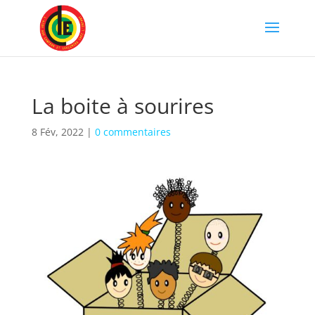
La boite à sourires
8 Fév, 2022
|
0 commentaires