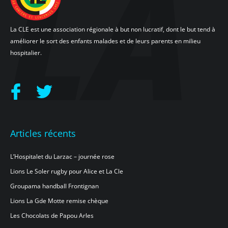
La CLE est une association régionale à but non lucratif, dont le but tend à
améliorer le sort des enfants malades et de leurs parents en milieu
hospitalier.
Articles récents
L’Hospitalet du Larzac – journée rose
Lions Le Soler rugby pour Alice et La Cle
Groupama handball Frontignan
Lions La Gde Motte remise chèque
Les Chocolats de Papou Arles