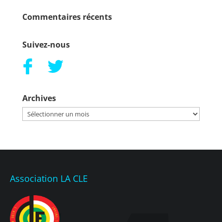
Commentaires récents
Suivez-nous
Archives
Archives
Association LA CLE