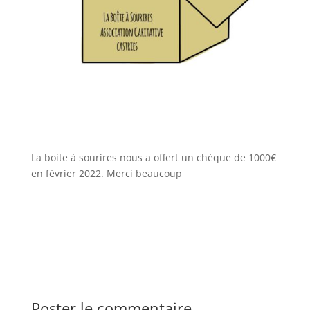
La boite à sourires nous a offert un chèque de 1000€
en février 2022. Merci beaucoup
Poster le commentaire