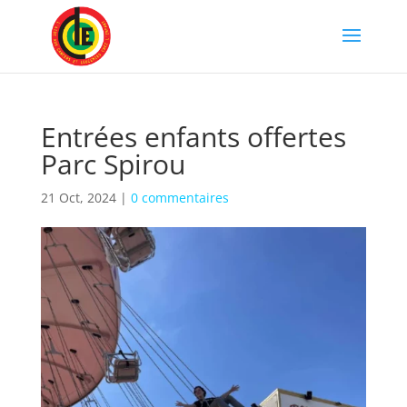
Entrées enfants offertes
Parc Spirou
21 Oct, 2024
|
0 commentaires