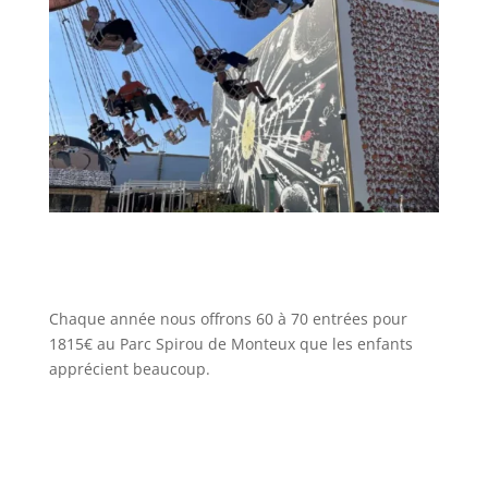
Chaque année nous offrons 60 à 70 entrées pour
1815€ au Parc Spirou de Monteux que les enfants
apprécient beaucoup.