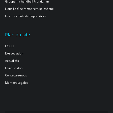
Groupama handball Frontignan
Lions La Gde Motte remise chèque
Les Chocolats de Papou Arles
Plan du site
LA CLE
L’Association
Actualités
Faire un don
Contactez-nous
Mention Légales