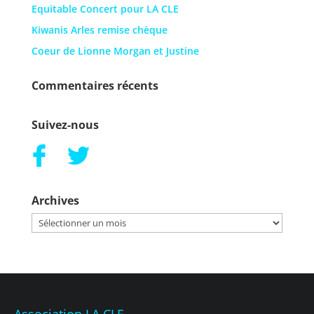
Equitable Concert pour LA CLE
Kiwanis Arles remise chèque
Coeur de Lionne Morgan et Justine
Commentaires récents
Suivez-nous
Archives
Archives