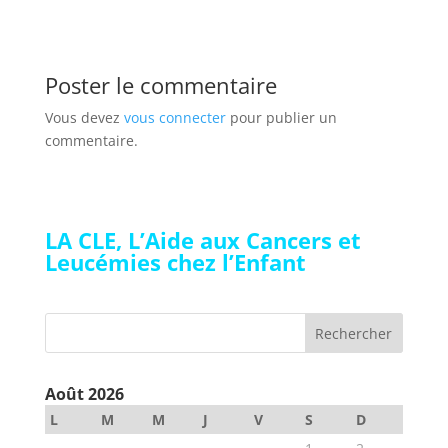
Poster le commentaire
Vous devez
vous connecter
pour publier un
commentaire.
LA CLE, L’Aide aux Cancers et
Leucémies chez l’Enfant
Août 2026
L
M
M
J
V
S
D