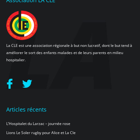
Association LA CLE
La CLE est une association régionale à but non lucratif, dont le but tend à
améliorer le sort des enfants malades et de leurs parents en milieu
hospitalier.
Articles récents
L’Hospitalet du Larzac – journée rose
Lions Le Soler rugby pour Alice et La Cle