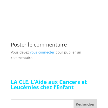
Poster le commentaire
Vous devez
vous connecter
pour publier un
commentaire.
LA CLE, L’Aide aux Cancers et
Leucémies chez l’Enfant