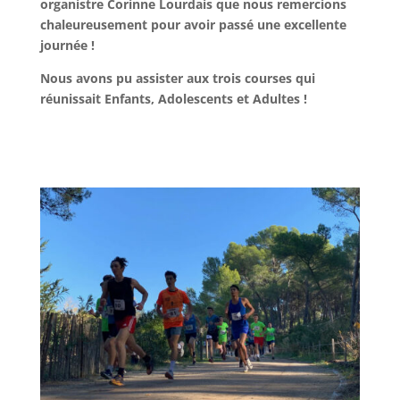
organistre Corinne Lourdais que nous remercions
chaleureusement pour avoir passé une excellente
journée !
Nous avons pu assister aux trois courses qui
réunissait Enfants, Adolescents et Adultes !