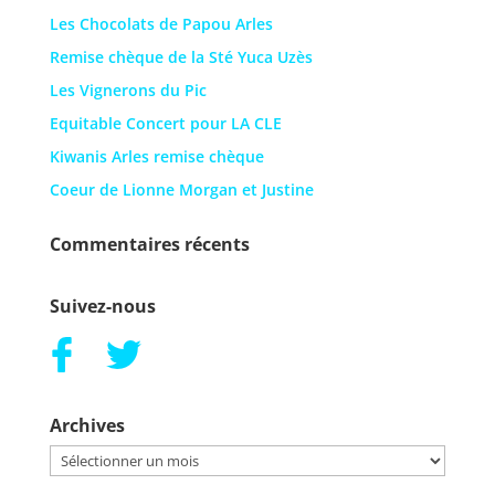
Les Chocolats de Papou Arles
Remise chèque de la Sté Yuca Uzès
Les Vignerons du Pic
Equitable Concert pour LA CLE
Kiwanis Arles remise chèque
Coeur de Lionne Morgan et Justine
Commentaires récents
Suivez-nous
Archives
Archives