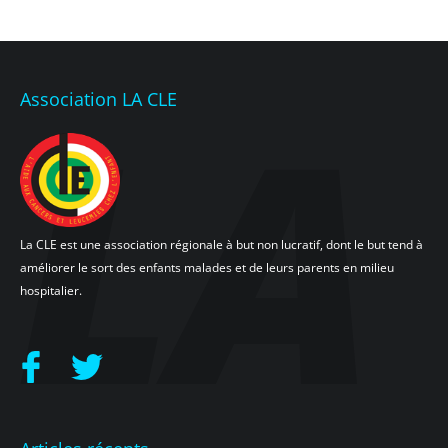
Association LA CLE
La CLE est une association régionale à but non lucratif, dont le but tend à
améliorer le sort des enfants malades et de leurs parents en milieu
hospitalier.