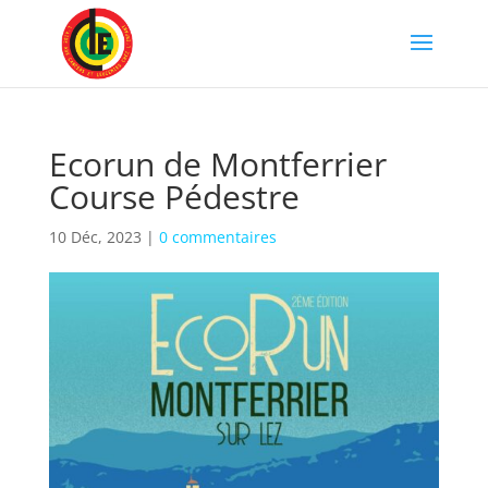
Ecorun de Montferrier
Course Pédestre
10 Déc, 2023
|
0 commentaires