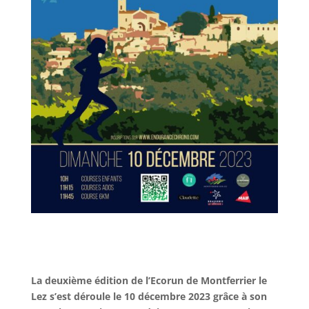
La deuxième édition de l’Ecorun de Montferrier le
Lez s’est déroule le 10 décembre 2023 grâce à son