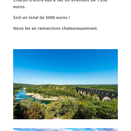
euros.
Soit un total de 5000 euros !
Nous les en remercions chaleureusement.