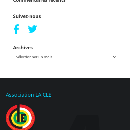
Commentaires récents
Suivez-nous
Archives
Archives
Association LA CLE