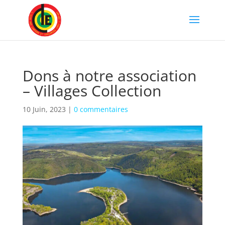
Dons à notre association
– Villages Collection
10 Juin, 2023
|
0 commentaires