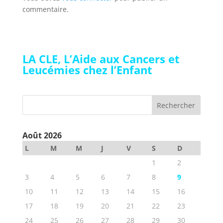
commentaire.
LA CLE, L’Aide aux Cancers et
Leucémies chez l’Enfant
Août 2026
L
M
M
J
V
S
D
1
2
3
4
5
6
7
8
9
10
11
12
13
14
15
16
17
18
19
20
21
22
23
24
25
26
27
28
29
30