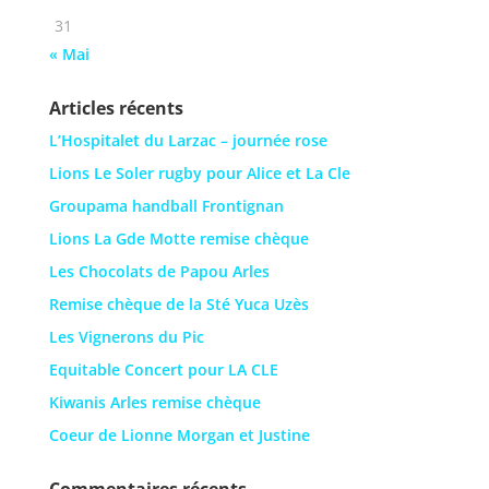
31
« Mai
Articles récents
L’Hospitalet du Larzac – journée rose
Lions Le Soler rugby pour Alice et La Cle
Groupama handball Frontignan
Lions La Gde Motte remise chèque
Les Chocolats de Papou Arles
Remise chèque de la Sté Yuca Uzès
Les Vignerons du Pic
Equitable Concert pour LA CLE
Kiwanis Arles remise chèque
Coeur de Lionne Morgan et Justine