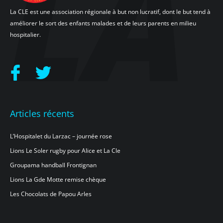
La CLE est une association régionale à but non lucratif, dont le but tend à
améliorer le sort des enfants malades et de leurs parents en milieu
hospitalier.
Articles récents
L’Hospitalet du Larzac – journée rose
Lions Le Soler rugby pour Alice et La Cle
Groupama handball Frontignan
Lions La Gde Motte remise chèque
Les Chocolats de Papou Arles