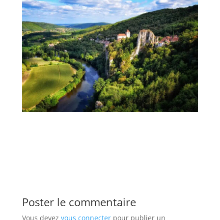
Poster le commentaire
Vous devez
vous connecter
pour publier un