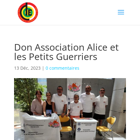
Don Association Alice et
les Petits Guerriers
13 Déc, 2023
|
0 commentaires