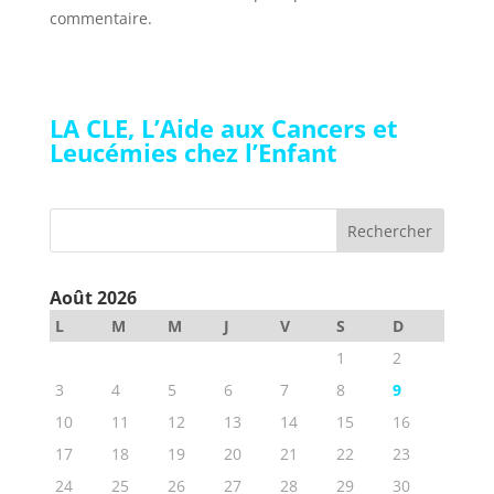
commentaire.
LA CLE, L’Aide aux Cancers et
Leucémies chez l’Enfant
Août 2026
L
M
M
J
V
S
D
1
2
3
4
5
6
7
8
9
10
11
12
13
14
15
16
17
18
19
20
21
22
23
24
25
26
27
28
29
30