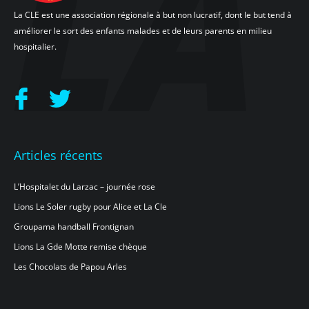
La CLE est une association régionale à but non lucratif, dont le but tend à
améliorer le sort des enfants malades et de leurs parents en milieu
hospitalier.
Articles récents
L’Hospitalet du Larzac – journée rose
Lions Le Soler rugby pour Alice et La Cle
Groupama handball Frontignan
Lions La Gde Motte remise chèque
Les Chocolats de Papou Arles