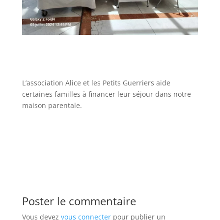
L’association Alice et les Petits Guerriers aide
certaines familles à financer leur séjour dans notre
maison parentale.
Poster le commentaire
Vous devez
vous connecter
pour publier un