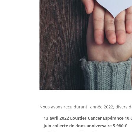
Nous avons reçu durant l’année 2022, divers d
13 avril 2022 Lourdes Cancer Espérance 10.
juin collecte de dons anniversaire 5.980 €