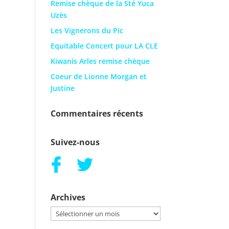
Remise chèque de la Sté Yuca
Uzès
Les Vignerons du Pic
Equitable Concert pour LA CLE
Kiwanis Arles remise chèque
Coeur de Lionne Morgan et
Justine
Commentaires récents
Suivez-nous
Archives
Archives