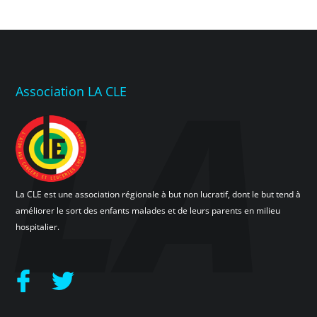
Association LA CLE
La CLE est une association régionale à but non lucratif, dont le but tend à
améliorer le sort des enfants malades et de leurs parents en milieu
hospitalier.