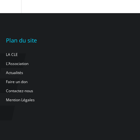
Plan du site
LA CLE
L’Association
Actualités
Faire un don
Contactez-nous
Mention Légales