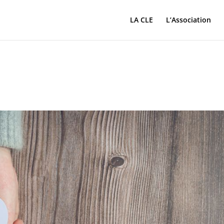
LA CLE
L’Association