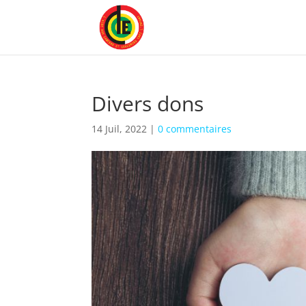
Divers dons
14 Juil, 2022
|
0 commentaires