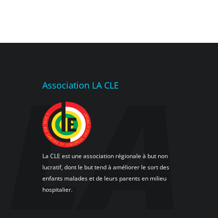
Association LA CLE
La CLE est une association régionale à but non
lucratif, dont le but tend à améliorer le sort des
enfants malades et de leurs parents en milieu
hospitalier.