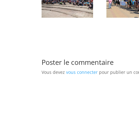
Poster le commentaire
Vous devez
vous connecter
pour publier un c