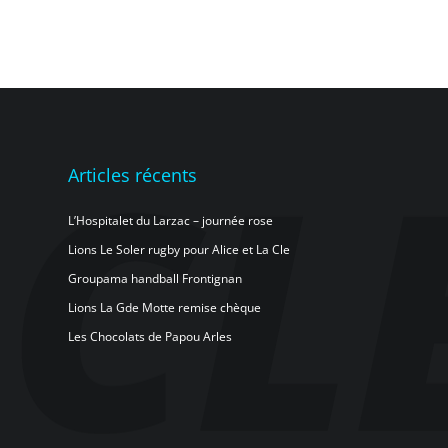
Articles récents
L’Hospitalet du Larzac – journée rose
Lions Le Soler rugby pour Alice et La Cle
Groupama handball Frontignan
Lions La Gde Motte remise chèque
Les Chocolats de Papou Arles