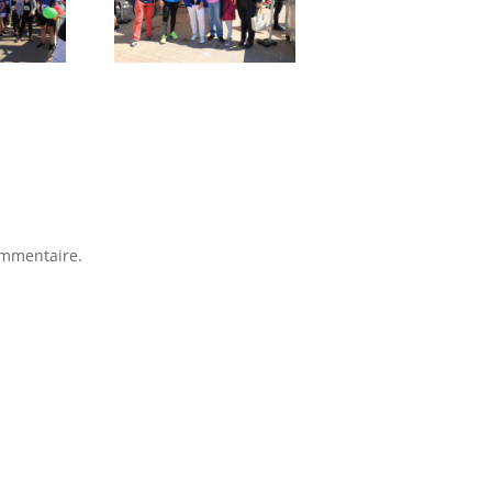
ommentaire.