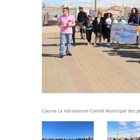
Course La Valrasienne Comité Municipal des J