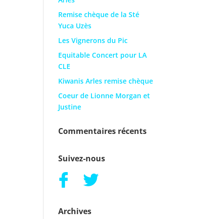
Remise chèque de la Sté
Yuca Uzès
Les Vignerons du Pic
Equitable Concert pour LA
CLE
Kiwanis Arles remise chèque
Coeur de Lionne Morgan et
Justine
Commentaires récents
Suivez-nous
Archives