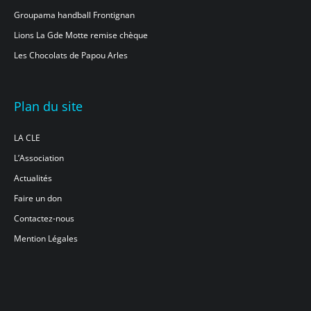
Groupama handball Frontignan
Lions La Gde Motte remise chèque
Les Chocolats de Papou Arles
Plan du site
LA CLE
L’Association
Actualités
Faire un don
Contactez-nous
Mention Légales