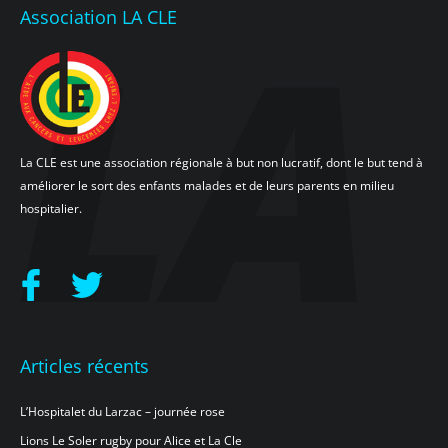
Association LA CLE
La CLE est une association régionale à but non lucratif, dont le but tend à
améliorer le sort des enfants malades et de leurs parents en milieu
hospitalier.
Articles récents
L’Hospitalet du Larzac – journée rose
Lions Le Soler rugby pour Alice et La Cle