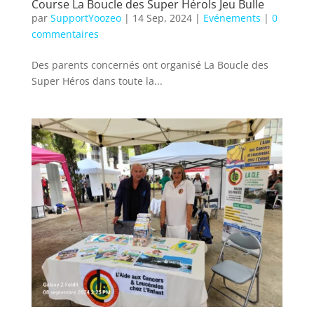
Course La Boucle des Super Hérols Jeu Bulle
par
SupportYoozeo
|
14 Sep, 2024
|
Evénements
|
0
commentaires
Des parents concernés ont organisé La Boucle des
Super Héros dans toute la...