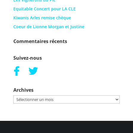
Equitable Concert pour LA CLE
Kiwanis Arles remise chèque
Coeur de Lionne Morgan et Justine
Commentaires récents
Suivez-nous
Archives
Archives