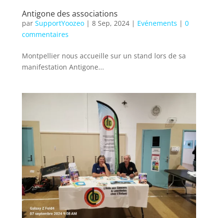
Antigone des associations
par
SupportYoozeo
|
8 Sep, 2024
|
Evénements
|
0
commentaires
Montpellier nous accueille sur un stand lors de sa
manifestation Antigone...