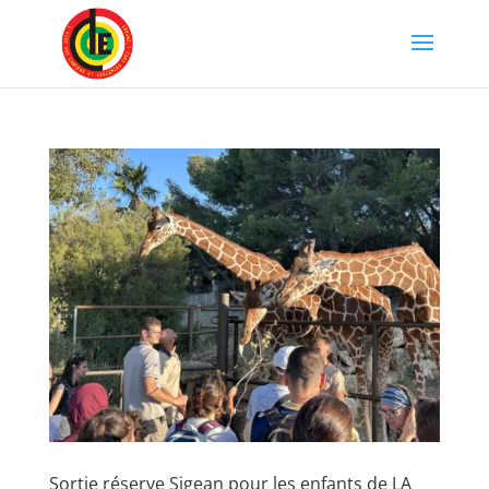
Sortie réserve Sigean pour les enfants de LA