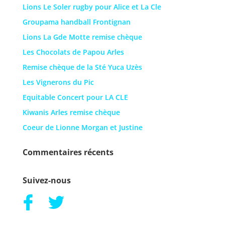
Lions Le Soler rugby pour Alice et La Cle
Groupama handball Frontignan
Lions La Gde Motte remise chèque
Les Chocolats de Papou Arles
Remise chèque de la Sté Yuca Uzès
Les Vignerons du Pic
Equitable Concert pour LA CLE
Kiwanis Arles remise chèque
Coeur de Lionne Morgan et Justine
Commentaires récents
Suivez-nous