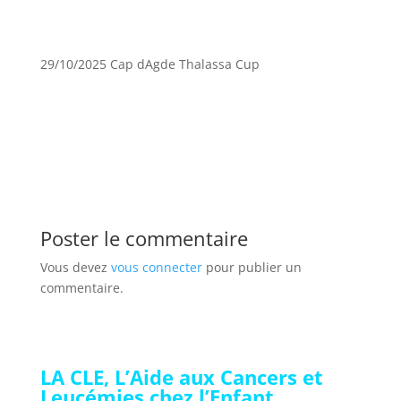
29/10/2025 Cap dAgde Thalassa Cup
Poster le commentaire
Vous devez
vous connecter
pour publier un
commentaire.
LA CLE, L’Aide aux Cancers et
Leucémies chez l’Enfant