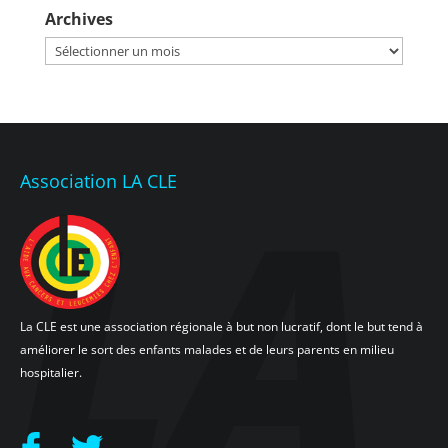
Archives
Archives
Association LA CLE
La CLE est une association régionale à but non lucratif, dont le but tend à
améliorer le sort des enfants malades et de leurs parents en milieu
hospitalier.