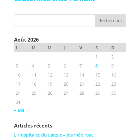
Août 2026
L
M
M
J
V
S
D
1
2
3
4
5
6
7
8
9
10
11
12
13
14
15
16
17
18
19
20
21
22
23
24
25
26
27
28
29
30
31
« Mai
Articles récents
L’Hospitalet du Larzac – journée rose