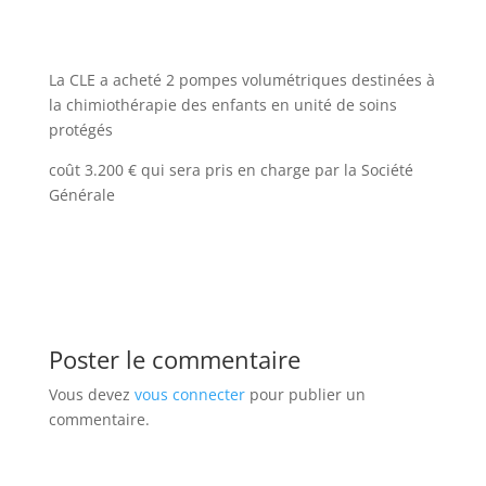
La CLE a acheté 2 pompes volumétriques destinées à
la chimiothérapie des enfants en unité de soins
protégés
coût 3.200 € qui sera pris en charge par la Société
Générale
Poster le commentaire
Vous devez
vous connecter
pour publier un
commentaire.