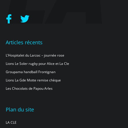
Articles récents
L’Hospitalet du Larzac – journée rose
Lions Le Soler rugby pour Alice et La Cle
Groupama handball Frontignan
Lions La Gde Motte remise chèque
Les Chocolats de Papou Arles
Plan du site
LA CLE