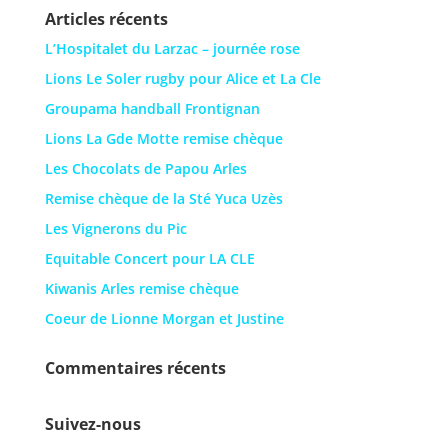
Articles récents
L’Hospitalet du Larzac – journée rose
Lions Le Soler rugby pour Alice et La Cle
Groupama handball Frontignan
Lions La Gde Motte remise chèque
Les Chocolats de Papou Arles
Remise chèque de la Sté Yuca Uzès
Les Vignerons du Pic
Equitable Concert pour LA CLE
Kiwanis Arles remise chèque
Coeur de Lionne Morgan et Justine
Commentaires récents
Suivez-nous