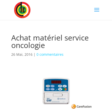
Achat matériel service
oncologie
26 Mai, 2016
|
0 commentaires