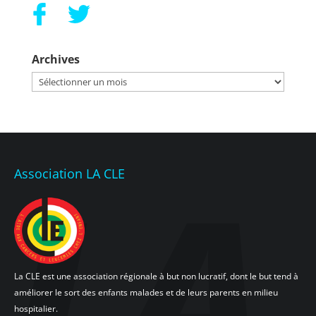
Archives
Archives
Association LA CLE
La CLE est une association régionale à but non lucratif, dont le but tend à
améliorer le sort des enfants malades et de leurs parents en milieu
hospitalier.