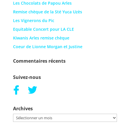
Les Chocolats de Papou Arles
Remise chèque de la Sté Yuca Uzès
Les Vignerons du Pic
Equitable Concert pour LA CLE
Kiwanis Arles remise chèque
Coeur de Lionne Morgan et Justine
Commentaires récents
Suivez-nous
Archives
Archives