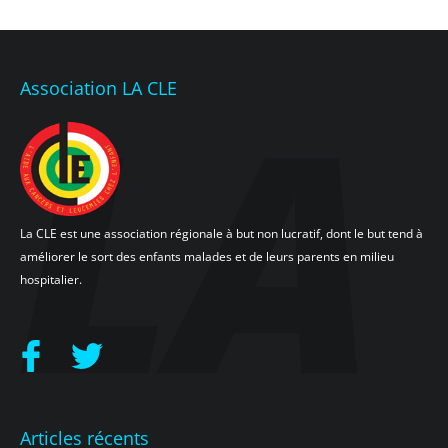
Association LA CLE
La CLE est une association régionale à but non lucratif, dont le but tend à
améliorer le sort des enfants malades et de leurs parents en milieu
hospitalier.
Articles récents