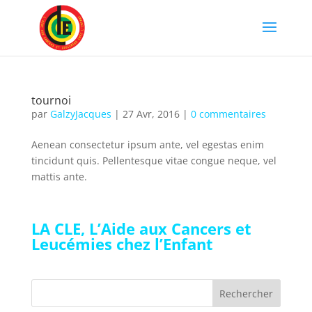
tournoi
par
GalzyJacques
|
27 Avr, 2016
|
0 commentaires
Aenean consectetur ipsum ante, vel egestas enim
tincidunt quis. Pellentesque vitae congue neque, vel
mattis ante.
LA CLE, L’Aide aux Cancers et
Leucémies chez l’Enfant