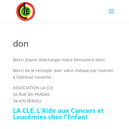
don
Merci d’avoir télécharger notre formulaire dons.
Merci de le renvoyer avec votre chèque par courrier
à l’adresse suivante :
ASSOCIATION LA CLE
26 RUE DU PRADAS
34 470 PEROLS
LA CLE, L’Aide aux Cancers et
Leucémies chez l’Enfant