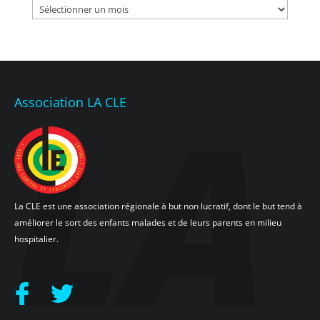
Archives
Association LA CLE
La CLE est une association régionale à but non lucratif, dont le but tend à
améliorer le sort des enfants malades et de leurs parents en milieu
hospitalier.