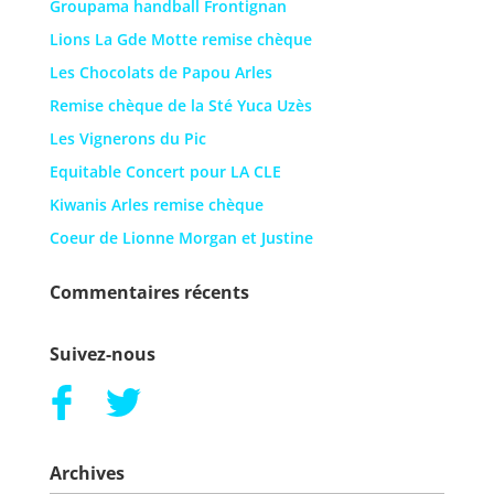
Groupama handball Frontignan
Lions La Gde Motte remise chèque
Les Chocolats de Papou Arles
Remise chèque de la Sté Yuca Uzès
Les Vignerons du Pic
Equitable Concert pour LA CLE
Kiwanis Arles remise chèque
Coeur de Lionne Morgan et Justine
Commentaires récents
Suivez-nous
Archives